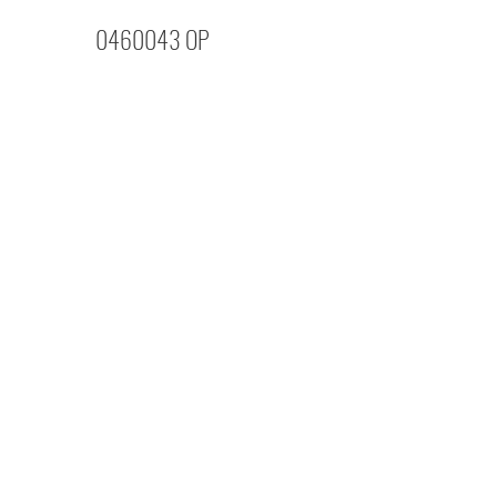
0460043 OP